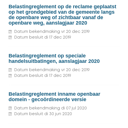
Belastingreglement op de reclame geplaatst
op het grondgebied van de gemeente langs
de openbare weg of zichtbaar vanaf de
openbare weg, aanslagjaar 2020
Datum bekendmaking
vr
20
dec
2019
Datum besluit
di
17
dec
2019
Belastingreglement op speciale
handelsuitbatingen, aanslagjaar 2020
Datum bekendmaking
vr
20
dec
2019
Datum besluit
di
17
dec
2019
Belastingreglement inname openbaar
domein - gecoördineerde versie
Datum bekendmaking
di
07
jul
2020
Datum besluit
di
30
jun
2020