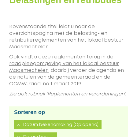
Bovenstaande titel leidt u naar de
overzichtspagina met de belasting- en
retributiereglementen van het lokaal bestuur
Maasmechelen.
Ook vindt u deze reglementen terug in de
raadpleegomgeving van het lokaal bestuur
Maasmechelen
, daarbij verder de agenda en
de notulen van de gemeenteraad en de
OCMW-raad, na 1 maart 2019.
Zie ook rubriek 'Reglementen en verordeningen'.
Sorteren op
Datum bekendmaking
(Oplopend)
(Oplopend)