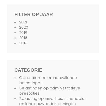
FILTER OP JAAR
2021
2020
2019
2018
2013
CATEGORIE
Opcentiemen en aanvullende
belastingen
Belastingen op administratieve
prestaties
Belasting op nijverheids-, handels-
en landbouwondernemingen