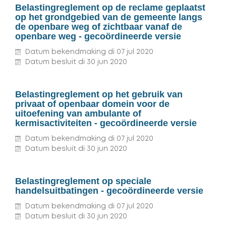
Belastingreglement op de reclame geplaatst
op het grondgebied van de gemeente langs
de openbare weg of zichtbaar vanaf de
openbare weg - gecoördineerde versie
Datum bekendmaking
di
07
jul
2020
Datum besluit
di
30
jun
2020
Belastingreglement op het gebruik van
privaat of openbaar domein voor de
uitoefening van ambulante of
kermisactiviteiten - gecoördineerde versie
Datum bekendmaking
di
07
jul
2020
Datum besluit
di
30
jun
2020
Belastingreglement op speciale
handelsuitbatingen - gecoördineerde versie
Datum bekendmaking
di
07
jul
2020
Datum besluit
di
30
jun
2020