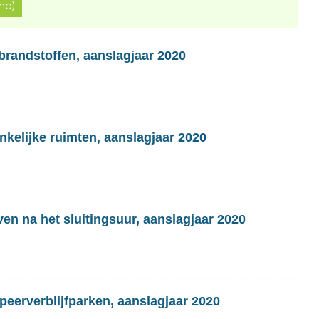
nd)
brandstoffen, aanslagjaar 2020
nkelijke ruimten, aanslagjaar 2020
en na het sluitingsuur, aanslagjaar 2020
eerverblijfparken, aanslagjaar 2020