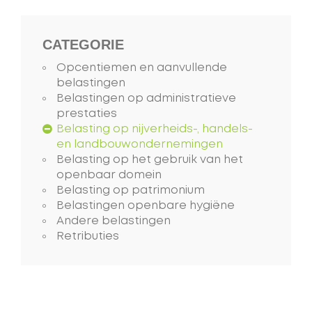
CATEGORIE
Opcentiemen en aanvullende
belastingen
Belastingen op administratieve
prestaties
Belasting op nijverheids-, handels-
en landbouwondernemingen
Belasting op het gebruik van het
openbaar domein
Belasting op patrimonium
Belastingen openbare hygiëne
Andere belastingen
Retributies