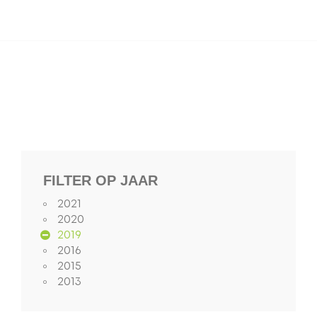
FILTER OP JAAR
2021
2020
2019
2016
2015
2013