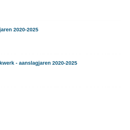
jaren 2020-2025
kwerk - aanslagjaren 2020-2025