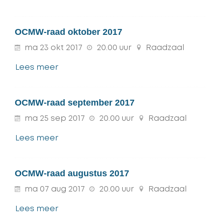
OCMW-raad oktober 2017
ma
23
okt
2017
20.00 uur
Raadzaal
Lees meer
OCMW-raad september 2017
ma
25
sep
2017
20.00 uur
Raadzaal
Lees meer
OCMW-raad augustus 2017
ma
07
aug
2017
20.00 uur
Raadzaal
Lees meer