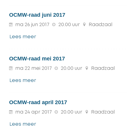
OCMW-raad juni 2017
ma
26
jun
2017
20.00 uur
Raadzaal
Lees meer
OCMW-raad mei 2017
ma
22
mei
2017
20.00 uur
Raadzaal
Lees meer
OCMW-raad april 2017
ma
24
apr
2017
20.00 uur
Raadzaal
Lees meer