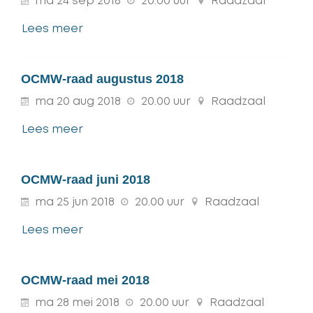
ma
24
sep
2018
20.00 uur
Raadzaal
Lees meer
OCMW-raad augustus 2018
ma
20
aug
2018
20.00 uur
Raadzaal
Lees meer
OCMW-raad juni 2018
ma
25
jun
2018
20.00 uur
Raadzaal
Lees meer
OCMW-raad mei 2018
ma
28
mei
2018
20.00 uur
Raadzaal