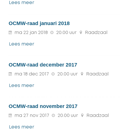
Lees meer
OCMW-raad januari 2018
ma
22
jan
2018
20.00 uur
Raadzaal
Lees meer
OCMW-raad december 2017
ma
18
dec
2017
20.00 uur
Raadzaal
Lees meer
OCMW-raad november 2017
ma
27
nov
2017
20.00 uur
Raadzaal
Lees meer