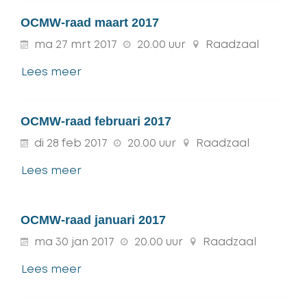
OCMW-raad maart 2017
ma
27
mrt
2017
20.00 uur
Raadzaal
Lees meer
OCMW-raad februari 2017
di
28
feb
2017
20.00 uur
Raadzaal
Lees meer
OCMW-raad januari 2017
ma
30
jan
2017
20.00 uur
Raadzaal
Lees meer