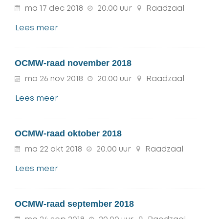
ma
17
dec
2018
20.00 uur
Raadzaal
Lees meer
OCMW-raad november 2018
ma
26
nov
2018
20.00 uur
Raadzaal
Lees meer
OCMW-raad oktober 2018
ma
22
okt
2018
20.00 uur
Raadzaal
Lees meer
OCMW-raad september 2018