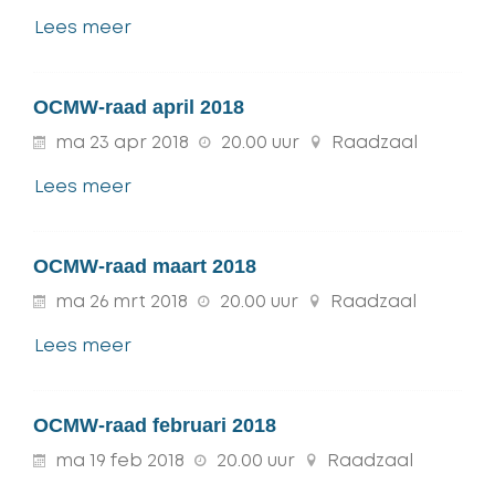
Lees meer
OCMW-raad april 2018
ma
23
apr
2018
20.00 uur
Raadzaal
Lees meer
OCMW-raad maart 2018
ma
26
mrt
2018
20.00 uur
Raadzaal
Lees meer
OCMW-raad februari 2018
ma
19
feb
2018
20.00 uur
Raadzaal