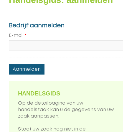
Bedrijf aanmelden
E-mail
*
HANDELSGIDS
Op de detailpagina van uw
handelszaak kan u de gegevens van uw
zaak aanpassen.
Staat uw zaak nog niet in de