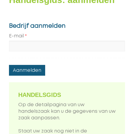
Bedrijf aanmelden
E-mail
*
HANDELSGIDS
Op de detailpagina van uw
handelszaak kan u de gegevens van uw
zaak aanpassen.
Staat uw zaak nog niet in de