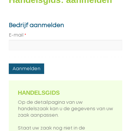
Bedrijf aanmelden
E-mail
*
HANDELSGIDS
Op de detailpagina van uw
handelszaak kan u de gegevens van uw
zaak aanpassen.
Staat uw zaak nog niet in de