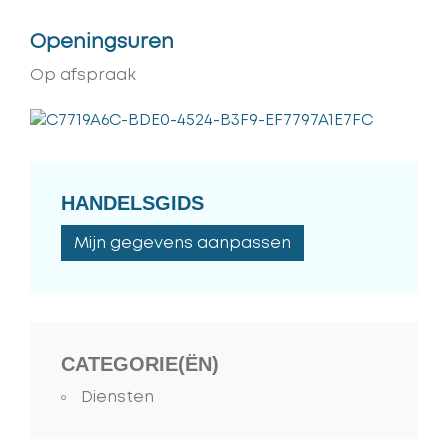
Openingsuren
Op afspraak
HANDELSGIDS
Mijn gegevens aanpassen
CATEGORIE(ËN)
Diensten