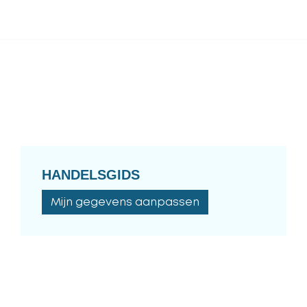
HANDELSGIDS
Mijn gegevens aanpassen