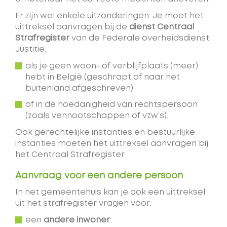
Er zijn wel enkele uitzonderingen. Je moet het
uittreksel aanvragen bij de
dienst Centraal
Strafregister
van de Federale overheidsdienst
Justitie:
als je geen woon- of verblijfplaats (meer)
hebt in België (geschrapt of naar het
buitenland afgeschreven)
of in de hoedanigheid van rechtspersoon
(zoals vennootschappen of vzw’s).
Ook gerechtelijke instanties en bestuurlijke
instanties moeten het uittreksel aanvragen bij
het Centraal Strafregister.
Aanvraag voor een andere persoon
In het gemeentehuis kan je ook een uittreksel
uit het strafregister vragen voor:
een
andere inwoner
: