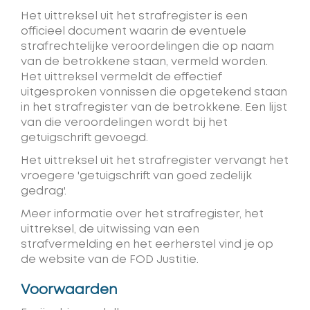
Het uittreksel uit het strafregister is een
officieel document waarin de eventuele
strafrechtelijke veroordelingen die op naam
van de betrokkene staan, vermeld worden.
Het uittreksel vermeldt de effectief
uitgesproken vonnissen die opgetekend staan
in het strafregister van de betrokkene. Een lijst
van die veroordelingen wordt bij het
getuigschrift gevoegd.
Het uittreksel uit het strafregister vervangt het
vroegere 'getuigschrift van goed zedelijk
gedrag'.
Meer informatie over het strafregister, het
uittreksel, de uitwissing van een
strafvermelding en het eerherstel vind je op
de website van de FOD Justitie.
Voorwaarden