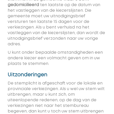
gedomicilieerd
ten laatste op de datum van
het vastleggen van de kiezerslijsten. Die
gemeente moet uw uitnodigingsbrief
versturen ten laatste 15 dagen voor de
verkiezingen. Als u bent verhuisd na het
vastleggen van de kiezerslijsten, dan wordt de
uitnodigingsbrief verzonden naar uw vorige
adres.
U kunt onder bepaalde omstandigheden een
andere kiezer een volmacht geven om in uw
plaats te stemmen.
Uitzonderingen
De stemplicht is afgeschaft voor de lokale en
provinciale verkiezingen. Als u wel uw stem wilt
uitbrengen, maar u kunt zich, om
uiteenlopende redenen, op de dag van de
verkiezingen niet naar het stembureau
begeven, dan kunt u toch uw stem uitbrengen