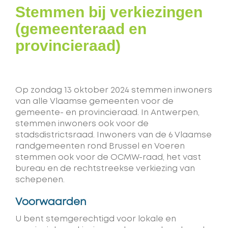
Stemmen bij verkiezingen
(gemeenteraad en
provincieraad)
Op zondag 13 oktober 2024 stemmen inwoners
van alle Vlaamse gemeenten voor de
gemeente- en provincieraad. In Antwerpen,
stemmen inwoners ook voor de
stadsdistrictsraad. Inwoners van de 6 Vlaamse
randgemeenten rond Brussel en Voeren
stemmen ook voor de OCMW-raad, het vast
bureau en de rechtstreekse verkiezing van
schepenen.
Voorwaarden
U bent stemgerechtigd voor lokale en