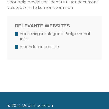
voorlopig bewijs van identiteit. Dat document
volstaat om te kunnen stemmen.
RELEVANTE WEBSITES
Verkiezingsuitslagen in België vanaf
1848
Vlaanderenkiest.be
© 2026
Maasmechelen