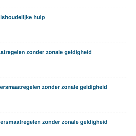
ishoudelijke hulp
atregelen zonder zonale geldigheid
eersmaatregelen zonder zonale geldigheid
eersmaatregelen zonder zonale geldigheid