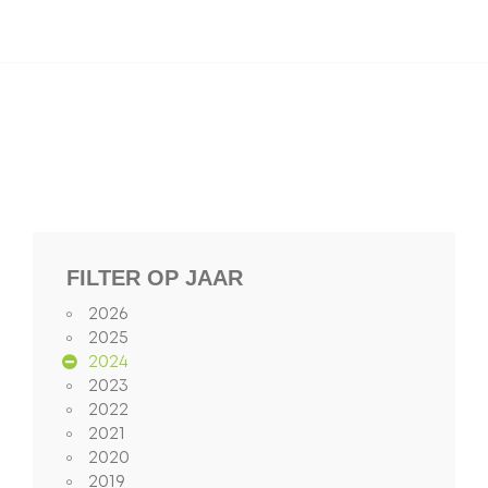
FILTER OP JAAR
2026
2025
2024
2023
2022
2021
2020
2019