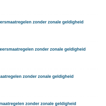
eersmaatregelen zonder zonale geldigheid
eersmaatregelen zonder zonale geldigheid
aatregelen zonder zonale geldigheid
smaatregelen zonder zonale geldigheid