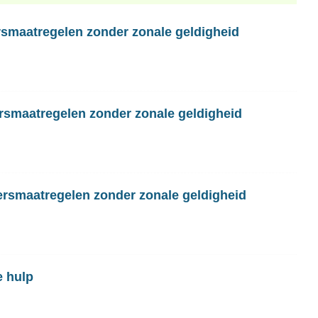
rsmaatregelen zonder zonale geldigheid
ersmaatregelen zonder zonale geldigheid
rsmaatregelen zonder zonale geldigheid
e hulp