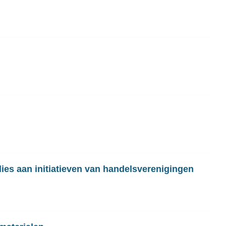
ies aan initiatieven van handelsverenigingen