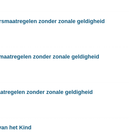
ersmaatregelen zonder zonale geldigheid
maatregelen zonder zonale geldigheid
atregelen zonder zonale geldigheid
van het Kind