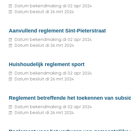
Datum bekendmaking
di
02
apr
2024
Datum besluit
di
26
mrt
2024
Aanvullend reglement Sint-Pieterstraat
Datum bekendmaking
di
02
apr
2024
Datum besluit
di
26
mrt
2024
Huishoudelijk reglement sport
Datum bekendmaking
di
02
apr
2024
Datum besluit
di
26
mrt
2024
Reglement betreffende het toekennen van subsid
Datum bekendmaking
di
02
apr
2024
Datum besluit
di
26
mrt
2024