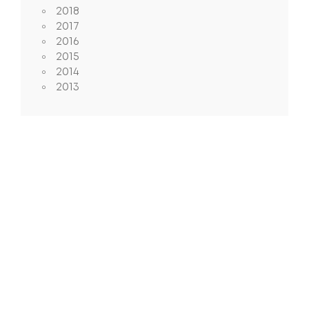
2018
2017
2016
2015
2014
2013